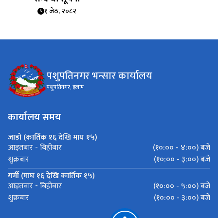
१ जेठ, २०८२
पशुपतिनगर भन्सार कार्यालय
पशुपतिनगर, इलाम
कार्यालय समय
जाडो (कार्तिक १६ देखि माघ १५)
(१०:०० - ४:००) बजे
आइतबार - बिहीबार
(१०:०० - ३:००) बजे
शुक्रबार
गर्मी (माघ १६ देखि कार्तिक १५)
(१०:०० - ५:००) बजे
आइतबार - बिहीबार
(१०:०० - ३:००) बजे
शुक्रबार