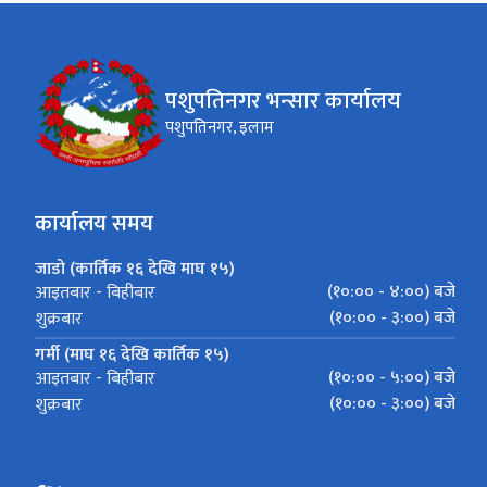
पशुपतिनगर भन्सार कार्यालय
पशुपतिनगर, इलाम
कार्यालय समय
जाडो (कार्तिक १६ देखि माघ १५)
(१०:०० - ४:००) बजे
आइतबार - बिहीबार
(१०:०० - ३:००) बजे
शुक्रबार
गर्मी (माघ १६ देखि कार्तिक १५)
(१०:०० - ५:००) बजे
आइतबार - बिहीबार
(१०:०० - ३:००) बजे
शुक्रबार