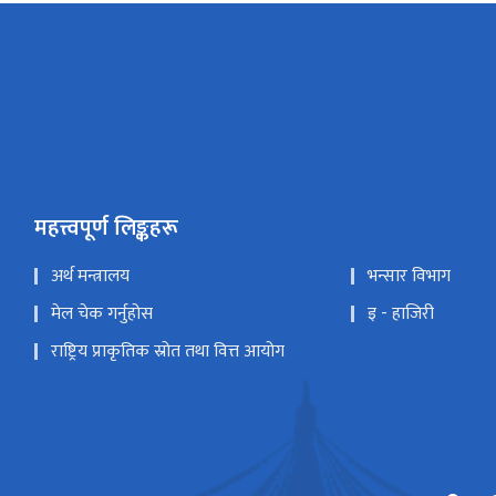
महत्त्वपूर्ण लिङ्कहरू
अर्थ मन्त्रालय
भन्सार विभाग
मेल चेक गर्नुहोस
इ - हाजिरी
राष्ट्रिय प्राकृतिक स्रोत तथा वित्त आयोग