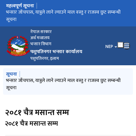
महत्त्वपूर्ण सूचना
मुख्य नेभिगेसनमा जानुहोस्
भन्सार जाँचपास, यात्रुले लाने ल्याउने माल वस्तु र राजस्व छुट सम्बन्धी
सूचना
नेपाल सरकार
अर्थ मन्त्रालय
भन्सार विभाग
भाषा चयन गर्नुहोस
NEP
पशुपतिनगर भन्सार कार्यालय
पशुपतिनगर, इलाम
मुख्य नेभिगेसनमा जानुहोस्
सूचना
भन्सार जाँचपास, यात्रुले लाने ल्याउने माल वस्तु र राजस्व छुट सम्बन्धी
सूचना
२०८१ चैत्र मसान्त सम्म
२०८१ चैत्र मसान्त सम्म