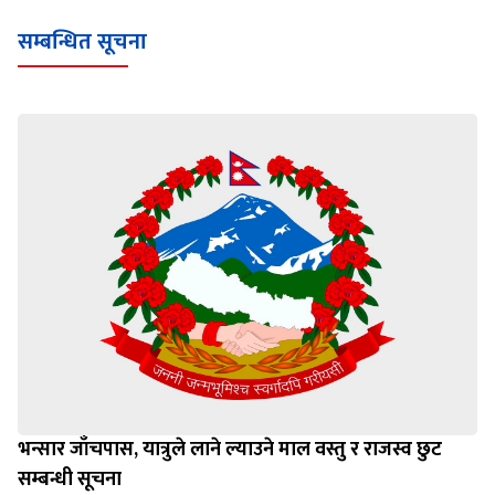
सम्बन्धित सूचना
भन्सार जाँचपास, यात्रुले लाने ल्याउने माल वस्तु र राजस्व छुट
सम्बन्धी सूचना