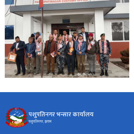
पशुपतिनगर भन्सार कार्यालय
पशुपतिनगर, इलाम