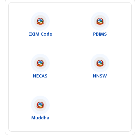
EXIM Code
PBIMS
NECAS
NNSW
Muddha