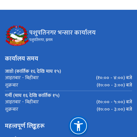
पशुपतिनगर भन्सार कार्यालय
पशुपतिनगर, इलाम
कार्यालय समय
जाडो (कार्तिक १६ देखि माघ १५)
(१०:०० - ४:००) बजे
आइतबार - बिहीबार
(१०:०० - ३:००) बजे
शुक्रबार
गर्मी (माघ १६ देखि कार्तिक १५)
(१०:०० - ५:००) बजे
आइतबार - बिहीबार
(१०:०० - ३:००) बजे
शुक्रबार
महत्त्वपूर्ण लिङ्कहरू