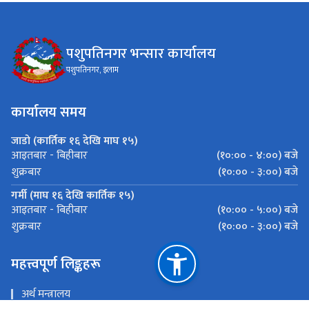
पशुपतिनगर भन्सार कार्यालय
पशुपतिनगर, इलाम
कार्यालय समय
जाडो (कार्तिक १६ देखि माघ १५)
(१०:०० - ४:००) बजे
आइतबार - बिहीबार
(१०:०० - ३:००) बजे
शुक्रबार
गर्मी (माघ १६ देखि कार्तिक १५)
(१०:०० - ५:००) बजे
आइतबार - बिहीबार
(१०:०० - ३:००) बजे
शुक्रबार
महत्त्वपूर्ण लिङ्कहरू
अर्थ मन्त्रालय